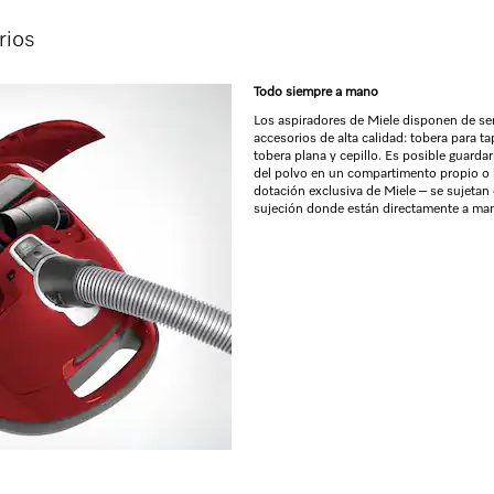
rios
Todo siempre a mano
Los aspiradores de Miele disponen de ser
accesorios de alta calidad: tobera para ta
tobera plana y cepillo. Es posible guardar
del polvo en un compartimento propio o
dotación exclusiva de Miele – se sujetan e
sujeción donde están directamente a ma