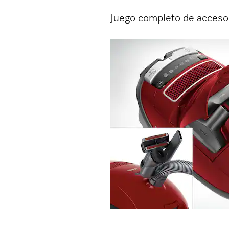
Juego completo de acceso