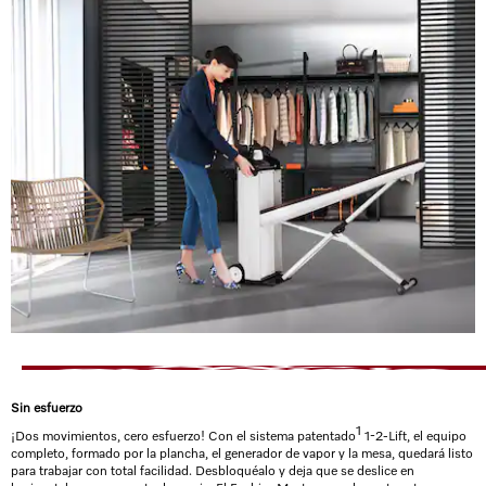
Sin esfuerzo
1
¡Dos movimientos, cero esfuerzo! Con el sistema patentado
1-2-Lift, el equipo
completo, formado por la plancha, el generador de vapor y la mesa, quedará listo
para trabajar con total facilidad. Desbloquéalo y deja que se deslice en