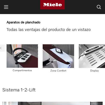
Aparatos de planchado
Todas las ventajas del producto de un vistazo
Compartimentos
Zona Comfort
Display
Sistema 1-2-Lift