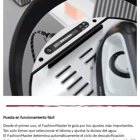
Puesta en funcionamiento fácil
Desde el primer uso, el FashionMaster te guía por los ajustes más importantes.
Tan solo tienes que seleccionar el idioma y ajustar la dureza del agua.
El FashionMaster determina automáticamente el ciclo de descalcificación