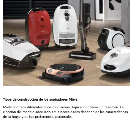
Tipos de construcción de los aspiradores Miele
Miele te ofrece diferentes tipos de diseños. Aquí encontrarás un resumen. La
elección del modelo adecuado a tus necesidades depende de las características
de tu hogar y de tus preferencias personales.