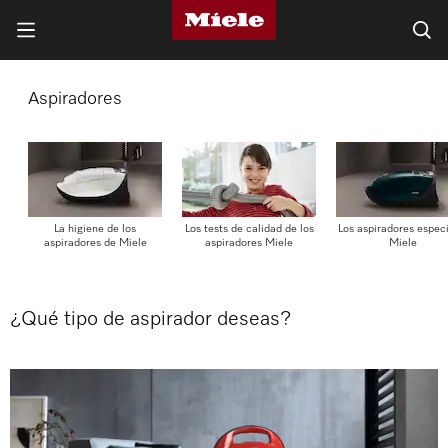
Aspiradores
La higiene de los
Los tests de calidad de los
Los aspiradores espec
aspiradores de Miele
aspiradores Miele
Miele
¿Qué tipo de aspirador deseas?