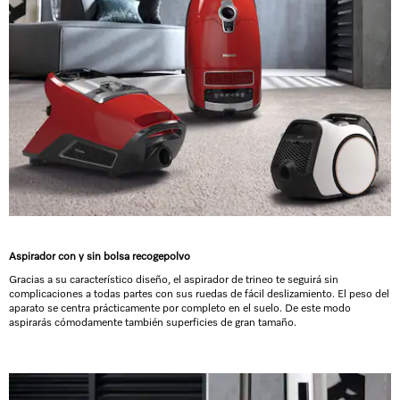
Aspirador con y sin bolsa recogepolvo
Gracias a su característico diseño, el aspirador de trineo te seguirá sin
complicaciones a todas partes con sus ruedas de fácil deslizamiento. El peso del
aparato se centra prácticamente por completo en el suelo. De este modo
aspirarás cómodamente también superficies de gran tamaño.