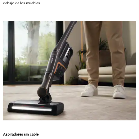
debajo de los muebles.
Aspiradores sin cable