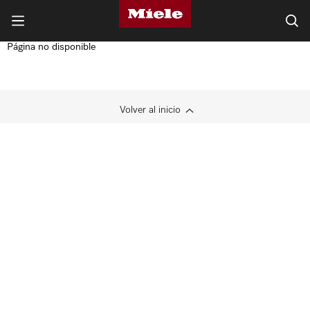
Página no disponible
Volver al inicio