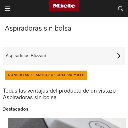
Aspiradoras sin bolsa
Aspiradoras Blizzard
CONSULTAR EL ASESOR DE COMPRA MIELE
Todas las ventajas del producto de un vistazo -
Aspiradoras sin bolsa
Destacados