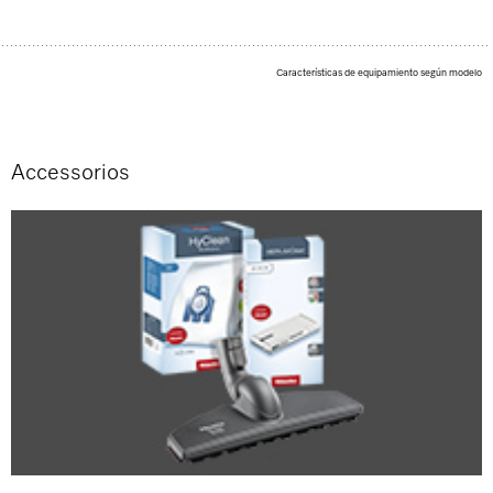
Características de equipamiento según modelo
Accessorios