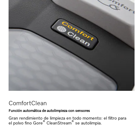
ComfortClean
Función automática de autolimpieza con sensores
Gran rendimiento de limpieza en todo momento: el filtro para
®
®
el polvo fino Gore
CleanStream
se autolimpia.