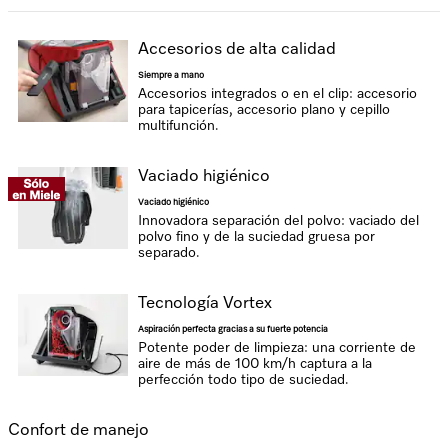
Accesorios de alta calidad
Siempre a mano
Accesorios integrados o en el clip: accesorio
para tapicerías, accesorio plano y cepillo
multifunción.
Vaciado higiénico
Vaciado higiénico
Innovadora separación del polvo: vaciado del
polvo fino y de la suciedad gruesa por
separado.
Tecnología Vortex
Aspiración perfecta gracias a su fuerte potencia
Potente poder de limpieza: una corriente de
aire de más de 100 km/h captura a la
perfección todo tipo de suciedad.
Confort de manejo